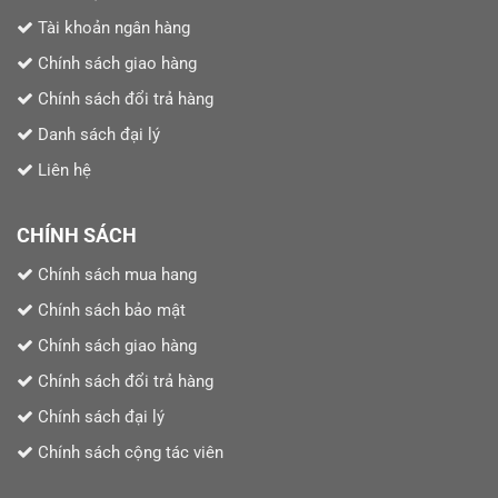
Tài khoản ngân hàng
Chính sách giao hàng
Chính sách đổi trả hàng
Danh sách đại lý
Liên hệ
CHÍNH SÁCH
Chính sách mua hang
Chính sách bảo mật
Chính sách giao hàng
Chính sách đổi trả hàng
Chính sách đại lý
Chính sách cộng tác viên