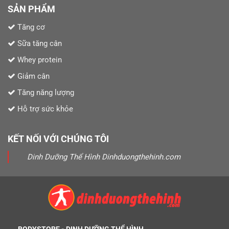
SẢN PHẨM
Tăng cơ
Sữa tăng cân
Whey protein
Giảm cân
Tăng năng lượng
Hỗ trợ sức khỏe
KẾT NỐI VỚI CHÚNG TÔI
Dinh Dưỡng Thể Hình Dinhduongthehinh.com