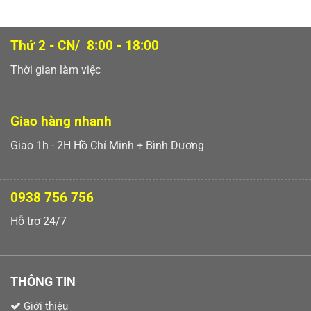
Thứ 2 - CN/ 8:00 - 18:00
Thời gian làm việc
Giao hàng nhanh
Giao 1h - 2H Hồ Chí Minh + Bình Dương
0938 756 756
Hỗ trợ 24/7
THÔNG TIN
Giới thiệu