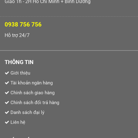
Giao 1h - 2H Hồ Chí Minh + Bình Dương
0938 756 756
Hỗ trợ 24/7
THÔNG TIN
Giới thiệu
Tài khoản ngân hàng
Chính sách giao hàng
Chính sách đổi trả hàng
Danh sách đại lý
Liên hệ