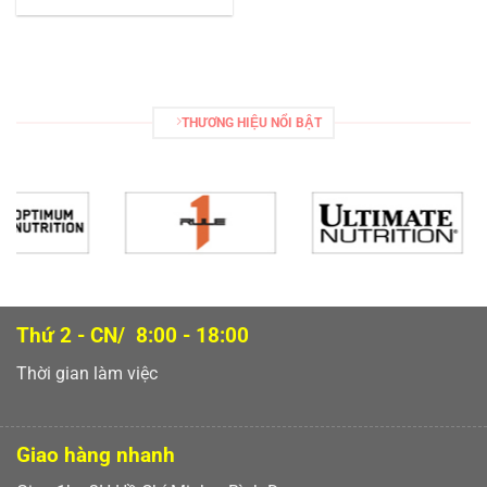
THƯƠNG HIỆU NỔI BẬT
Thứ 2 - CN/ 8:00 - 18:00
Thời gian làm việc
Giao hàng nhanh