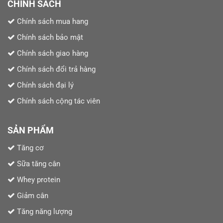
CHÍNH SÁCH
Chính sách mua hang
Chính sách bảo mật
Chính sách giao hàng
Chính sách đổi trả hàng
Chính sách đại lý
Chính sách cộng tác viên
SẢN PHẨM
Tăng cơ
Sữa tăng cân
Whey protein
Giảm cân
Tăng năng lượng