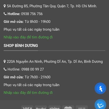
5A Đường 85, Phường Tân Quy, Quận 7, Tp. Hồ Chí Minh.
Hotline:
0938 756 756
Giờ mở cửa:
Từ 8h00 - 19h00
Phục vụ tất cả các ngày trong tuần
Nhấp vào đây để tìm đường đi
SHOP BÌNH DƯƠNG
220A Nguyễn An Ninh, Phường Dĩ An, Tp. Dĩ An, Bình Dương
Hotline:
0988 00 99 27
Giờ mở cửa:
Từ 7h00 - 21h00
Phục vụ tất cả các ngày trong tuần
Nhấp vào đây để tìm đường đi