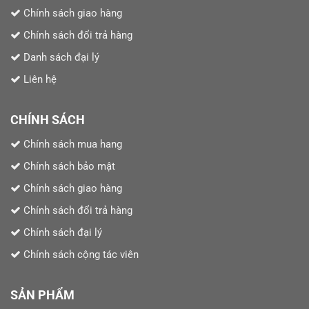
Chính sách giao hàng
Chính sách đổi trả hàng
Danh sách đại lý
Liên hệ
CHÍNH SÁCH
Chính sách mua hang
Chính sách bảo mật
Chính sách giao hàng
Chính sách đổi trả hàng
Chính sách đại lý
Chính sách cộng tác viên
SẢN PHẨM