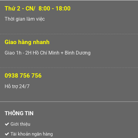
Thứ 2 - CN/ 8:00 - 18:00
Thời gian làm việc
Giao hàng nhanh
Giao 1h - 2H Hồ Chí Minh + Bình Dương
0938 756 756
Hỗ trợ 24/7
THÔNG TIN
Giới thiệu
Tài khoản ngân hàng