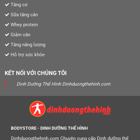
Tăng cơ
Sữa tăng cân
Whey protein
Giảm cân
Tăng năng lượng
Hỗ trợ sức khỏe
KẾT NỐI VỚI CHÚNG TÔI
Dinh Dưỡng Thể Hình Dinhduongthehinh.com
BODYSTORE - DINH DƯỠNG THỂ HÌNH
Dinhduongthehinh.com Chuyên cung cấp Dinh dưỡng thể