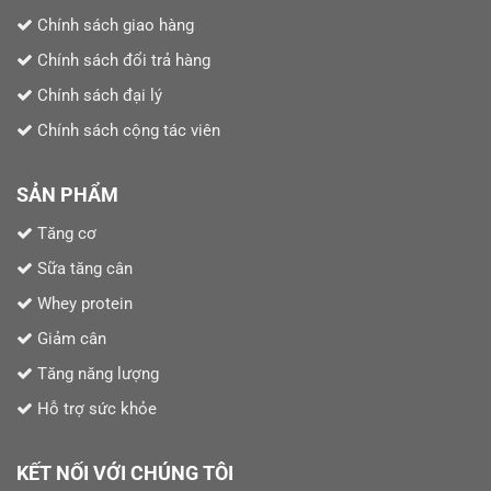
Chính sách giao hàng
Chính sách đổi trả hàng
Chính sách đại lý
Chính sách cộng tác viên
SẢN PHẨM
Tăng cơ
Sữa tăng cân
Whey protein
Giảm cân
Tăng năng lượng
Hỗ trợ sức khỏe
KẾT NỐI VỚI CHÚNG TÔI