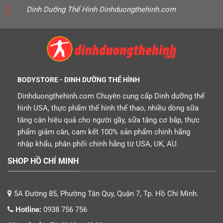
Dinh Dưỡng Thể Hình Dinhduongthehinh.com
BODYSTORE - DINH DƯỠNG THỂ HÌNH
Dinhduongthehinh.com Chuyên cung cấp Dinh dưỡng thể
hình USA, thực phẩm thể hình thể thao, nhiều dòng sữa
tăng cân hiệu quả cho người gầy, sữa tăng cơ bắp, thực
phẩm giảm cân, cam kết 100% sản phẩm chính hãng
nhập khẩu, phân phối chính hãng từ USA, UK, AU.
SHOP HỒ CHÍ MINH
5A Đường 85, Phường Tân Quy, Quận 7, Tp. Hồ Chí Minh.
Hotline:
0938 756 756