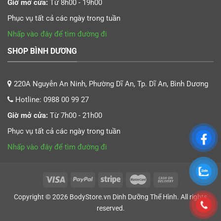
Giờ mở cửa:
Từ 8h00 - 19h00
Phục vụ tất cả các ngày trong tuần
Nhấp vào đây để tìm đường đi
SHOP BÌNH DƯƠNG
220A Nguyễn An Ninh, Phường Dĩ An, Tp. Dĩ An, Bình Dương
Hotline:
0988 00 99 27
Giờ mở cửa:
Từ 7h00 - 21h00
Phục vụ tất cả các ngày trong tuần
Nhấp vào đây để tìm đường đi
Copyright © 2026
BodyStore.vn
Dinh Dưỡng Thể Hình
. All rights
reserved.