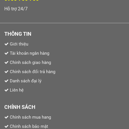
Hỗ trợ 24/7
THÔNG TIN
Giới thiệu
Tài khoản ngân hàng
Chính sách giao hàng
Chính sách đổi trả hàng
Danh sách đại lý
Liên hệ
CHÍNH SÁCH
Chính sách mua hang
Chính sách bảo mật