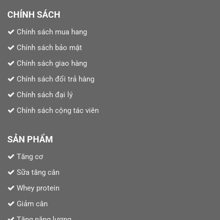
CHÍNH SÁCH
Chính sách mua hang
Chính sách bảo mật
Chính sách giao hàng
Chính sách đổi trả hàng
Chính sách đại lý
Chính sách cộng tác viên
SẢN PHẨM
Tăng cơ
Sữa tăng cân
Whey protein
Giảm cân
Tăng năng lượng