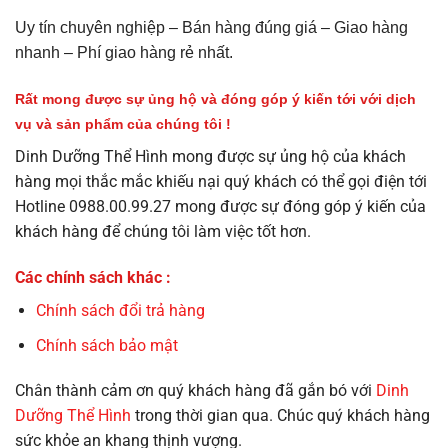
Uy tín chuyên nghiệp – Bán hàng đúng giá – Giao hàng
nhanh – Phí giao hàng rẻ nhất.
Rất mong được sự ủng hộ và đóng góp ý kiến tới với dịch
vụ và sản phẩm của chúng tôi !
Dinh Dưỡng Thể Hình mong được sự ủng hộ của khách
hàng mọi thắc mắc khiếu nại quý khách có thể gọi điện tới
Hotline 0988.00.99.27 mong được sự đóng góp ý kiến của
khách hàng để chúng tôi làm việc tốt hơn.
Các chính sách khác :
Chính sách đổi trả hàng
Chính sách bảo mật
Chân thành cảm ơn quý khách hàng đã gắn bó với
Dinh
Dưỡng Thể Hình
trong thời gian qua. Chúc quý khách hàng
sức khỏe an khang thịnh vượng.