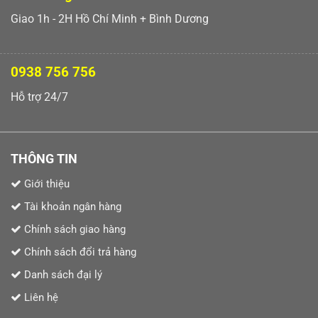
Giao 1h - 2H Hồ Chí Minh + Bình Dương
0938 756 756
Hỗ trợ 24/7
THÔNG TIN
Giới thiệu
Tài khoản ngân hàng
Chính sách giao hàng
Chính sách đổi trả hàng
Danh sách đại lý
Liên hệ