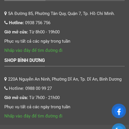
5A Đường 85, Phường Tân Quy, Quận 7, Tp. Hồ Chí Minh.
Hotline:
0938 756 756
Giờ mở cửa:
Từ 8h00 - 19h00
Phục vụ tất cả các ngày trong tuần
Nhấp vào đây để tìm đường đi
SHOP BÌNH DƯƠNG
220A Nguyễn An Ninh, Phường Dĩ An, Tp. Dĩ An, Bình Dương
Hotline:
0988 00 99 27
Giờ mở cửa:
Từ 7h00 - 21h00
Phục vụ tất cả các ngày trong tuần
Nhấp vào đây để tìm đường đi