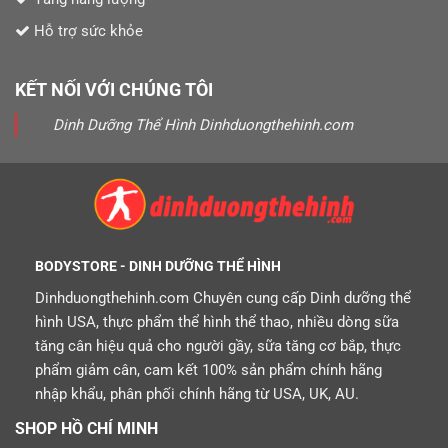
Hỗ trợ sức khỏe
KẾT NỐI VỚI CHÚNG TÔI
Dinh Dưỡng Thể Hình Dinhduongthehinh.com
BODYSTORE - DINH DƯỠNG THỂ HÌNH
Dinhduongthehinh.com Chuyên cung cấp Dinh dưỡng thể
hình USA, thực phẩm thể hình thể thao, nhiều dòng sữa
tăng cân hiệu quả cho người gầy, sữa tăng cơ bắp, thực
phẩm giảm cân, cam kết 100% sản phẩm chính hãng
nhập khẩu, phân phối chính hãng từ USA, UK, AU.
SHOP HỒ CHÍ MINH