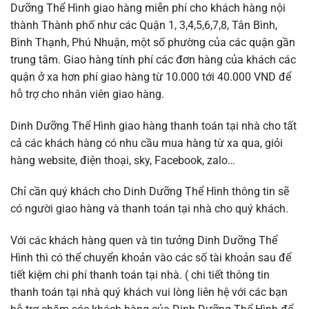
Dưỡng Thể Hình giao hàng miễn phí cho khách hàng nội
thành Thành phố như các Quận 1, 3,4,5,6,7,8, Tân Bình,
Bình Thạnh, Phú Nhuận, một số phường của các quận gần
trung tâm. Giao hàng tính phí các đơn hàng của khách các
quận ở xa hơn phí giao hàng từ 10.000 tới 40.000 VND để
hỗ trợ cho nhân viên giao hàng.
Dinh Dưỡng Thể Hình giao hàng thanh toán tại nhà cho tất
cả các khách hàng có nhu cầu mua hàng từ xa qua, giỏi
hàng website, điện thoại, sky, Facebook, zalo…
Chỉ cần quý khách cho Dinh Dưỡng Thể Hình thông tin sẽ
có người giao hàng và thanh toán tại nhà cho quý khách.
Với các khách hàng quen và tin tưởng Dinh Dưỡng Thể
Hình thì có thể chuyển khoản vào các số tài khoản sau để
tiết kiệm chi phí thanh toán tại nhà. ( chi tiết thông tin
thanh toán tại nhà quý khách vui lòng liên hệ với các bạn