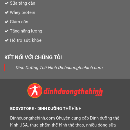
Sữa tăng cân
Whey protein
Giảm cân
Tăng năng lượng
Hỗ trợ sức khỏe
KẾT NỐI VỚI CHÚNG TÔI
Dinh Dưỡng Thể Hình Dinhduongthehinh.com
BODYSTORE - DINH DƯỠNG THỂ HÌNH
Dinhduongthehinh.com Chuyên cung cấp Dinh dưỡng thể
hình USA, thực phẩm thể hình thể thao, nhiều dòng sữa