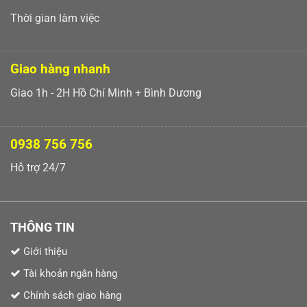
Thời gian làm việc
Giao hàng nhanh
Giao 1h - 2H Hồ Chí Minh + Bình Dương
0938 756 756
Hỗ trợ 24/7
THÔNG TIN
Giới thiệu
Tài khoản ngân hàng
Chính sách giao hàng