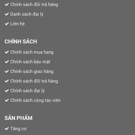
Chính sách đổi trả hàng
Danh sách đại lý
Liên hệ
CHÍNH SÁCH
Chính sách mua hang
Chính sách bảo mật
Chính sách giao hàng
Chính sách đổi trả hàng
Chính sách đại lý
Chính sách cộng tác viên
SẢN PHẨM
Tăng cơ