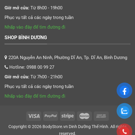
Giờ mở cửa:
Từ 8h00 - 19h00
Phục vụ tất cả các ngày trong tuần
Nhấp vào đây để tìm đường đi
SHOP BÌNH DƯƠNG
220A Nguyễn An Ninh, Phường Dĩ An, Tp. Dĩ An, Bình Dương
Hotline:
0988 00 99 27
Giờ mở cửa:
Từ 7h00 - 21h00
Phục vụ tất cả các ngày trong tuần
Nhấp vào đây để tìm đường đi
Copyright © 2026
BodyStore.vn
Dinh Dưỡng Thể Hình
. All rights
reserved.