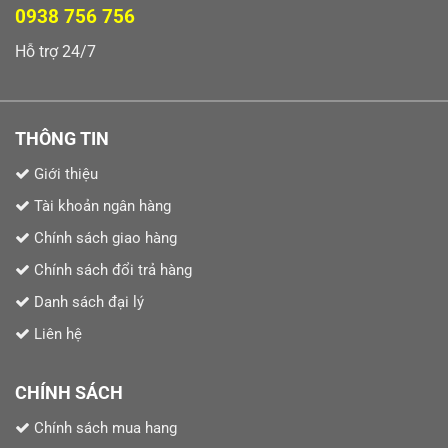
0938 756 756
Hỗ trợ 24/7
THÔNG TIN
Giới thiệu
Tài khoản ngân hàng
Chính sách giao hàng
Chính sách đổi trả hàng
Danh sách đại lý
Liên hệ
CHÍNH SÁCH
Chính sách mua hang