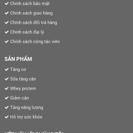
Chính sách bảo mật
Chính sách giao hàng
Chính sách đổi trả hàng
Chính sách đại lý
Chính sách cộng tác viên
SẢN PHẨM
Tăng cơ
Sữa tăng cân
Whey protein
Giảm cân
Tăng năng lượng
Hỗ trợ sức khỏe