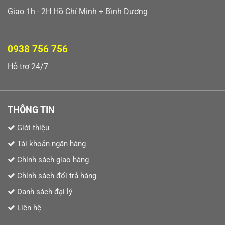
Giao 1h - 2H Hồ Chí Minh + Bình Dương
0938 756 756
Hỗ trợ 24/7
THÔNG TIN
Giới thiệu
Tài khoản ngân hàng
Chính sách giao hàng
Chính sách đổi trả hàng
Danh sách đại lý
Liên hệ