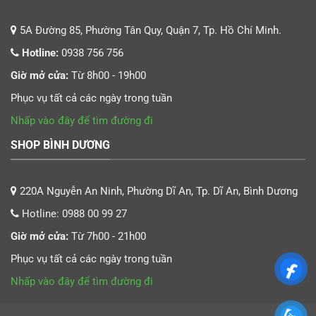
5A Đường 85, Phường Tân Quy, Quận 7, Tp. Hồ Chí Minh.
Hotline:
0938 756 756
Giờ mở cửa:
Từ 8h00 - 19h00
Phục vụ tất cả các ngày trong tuần
Nhấp vào đây để tìm đường đi
SHOP BÌNH DƯƠNG
220A Nguyễn An Ninh, Phường Dĩ An, Tp. Dĩ An, Bình Dương
Hotline:
0988 00 99 27
Giờ mở cửa:
Từ 7h00 - 21h00
Phục vụ tất cả các ngày trong tuần
Nhấp vào đây để tìm đường đi