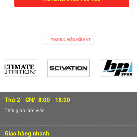
THƯƠNG HIỆU NỔI BẬT
Thứ 2 - CN/ 8:00 - 18:00
Thời gian làm việc
Giao hàng nhanh