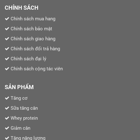
CHÍNH SÁCH
Chính sách mua hang
Chính sách bảo mật
Chính sách giao hàng
Chính sách đổi trả hàng
Chính sách đại lý
Chính sách cộng tác viên
SẢN PHẨM
Tăng cơ
Sữa tăng cân
Whey protein
Giảm cân
Tăng năng lượng