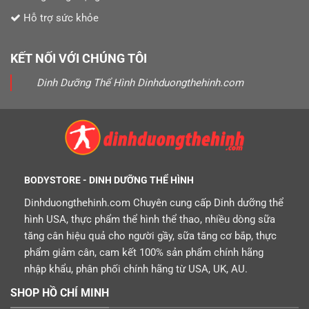
Hỗ trợ sức khỏe
KẾT NỐI VỚI CHÚNG TÔI
Dinh Dưỡng Thể Hình Dinhduongthehinh.com
BODYSTORE - DINH DƯỠNG THỂ HÌNH
Dinhduongthehinh.com Chuyên cung cấp Dinh dưỡng thể
hình USA, thực phẩm thể hình thể thao, nhiều dòng sữa
tăng cân hiệu quả cho người gầy, sữa tăng cơ bắp, thực
phẩm giảm cân, cam kết 100% sản phẩm chính hãng
nhập khẩu, phân phối chính hãng từ USA, UK, AU.
SHOP HỒ CHÍ MINH