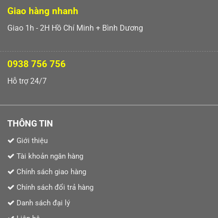
Giao hàng nhanh
Giao 1h - 2H Hồ Chí Minh + Bình Dương
0938 756 756
Hỗ trợ 24/7
THÔNG TIN
Giới thiệu
Tài khoản ngân hàng
Chính sách giao hàng
Chính sách đổi trả hàng
Danh sách đại lý