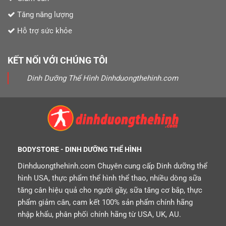
Tăng năng lượng
Hỗ trợ sức khỏe
KẾT NỐI VỚI CHÚNG TÔI
Dinh Dưỡng Thể Hình Dinhduongthehinh.com
BODYSTORE - DINH DƯỠNG THỂ HÌNH
Dinhduongthehinh.com Chuyên cung cấp Dinh dưỡng thể
hình USA, thực phẩm thể hình thể thao, nhiều dòng sữa
tăng cân hiệu quả cho người gầy, sữa tăng cơ bắp, thực
phẩm giảm cân, cam kết 100% sản phẩm chính hãng
nhập khẩu, phân phối chính hãng từ USA, UK, AU.