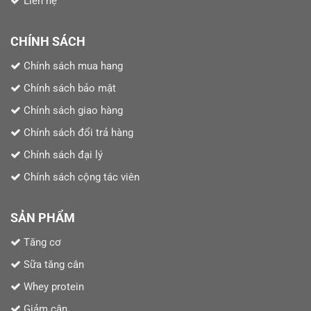
Liên hệ
CHÍNH SÁCH
Chính sách mua hang
Chính sách bảo mật
Chính sách giao hàng
Chính sách đổi trả hàng
Chính sách đại lý
Chính sách cộng tác viên
SẢN PHẨM
Tăng cơ
Sữa tăng cân
Whey protein
Giảm cân