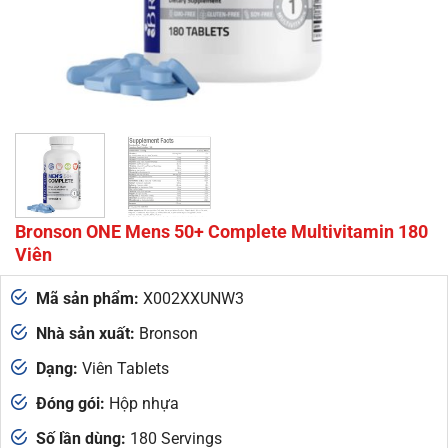
Bronson ONE Mens 50+ Complete Multivitamin 180
Viên
Mã sản phẩm:
X002XXUNW3
Nhà sản xuất:
Bronson
Dạng:
Viên Tablets
Đóng gói:
Hộp nhựa
Số lần dùng:
180 Servings