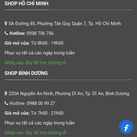
SHOP HỒ CHÍ MINH
5A Đường 85, Phường Tân Quy, Quận 7, Tp. Hồ Chí Minh.
Hotline:
0938 756 756
Giờ mở cửa:
Từ 8h00 - 19h00
Phục vụ tất cả các ngày trong tuần
Nhấp vào đây để tìm đường đi
SHOP BÌNH DƯƠNG
220A Nguyễn An Ninh, Phường Dĩ An, Tp. Dĩ An, Bình Dương
Hotline:
0988 00 99 27
Giờ mở cửa:
Từ 7h00 - 21h00
Phục vụ tất cả các ngày trong tuần
Nhấp vào đây để tìm đường đi