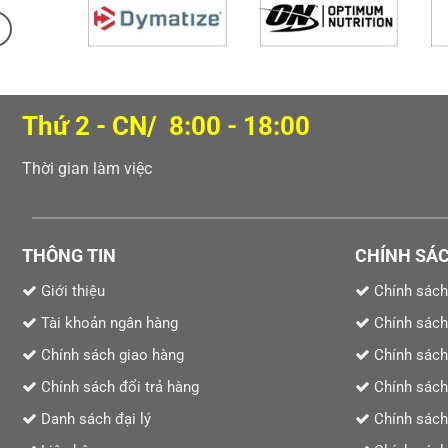
Thứ 2 - CN/ 8:00 - 18:00
Thời gian làm việc
THÔNG TIN
CHÍNH SÁ
Giới thiệu
Chính sách
Tài khoản ngân hàng
Chính sách
Chính sách giao hàng
Chính sách
Chính sách đổi trả hàng
Chính sách
Danh sách đại lý
Chính sách 