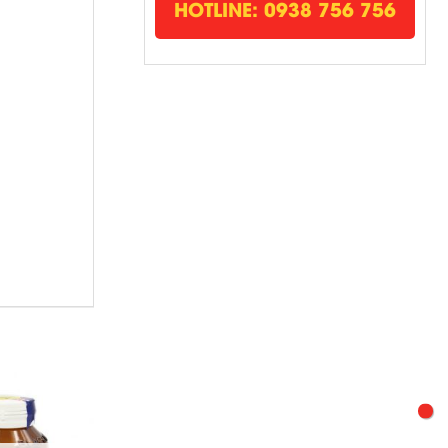
HOTLINE: 0938 756 756