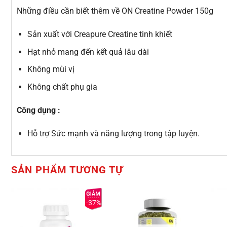
Những điều cần biết thêm về ON Creatine Powder 150g
Sản xuất với Creapure Creatine tinh khiết
Hạt nhỏ mang đến kết quả lâu dài
Không mùi vị
Không chất phụ gia
Công dụng :
Hỗ trợ Sức mạnh và năng lượng trong tập luyện.
SẢN PHẨM TƯƠNG TỰ
-37%