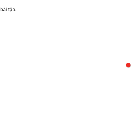
bài tập.