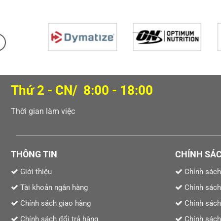
Thứ 2 - CN/ 8:00 - 18:00
Thời gian làm việc
THÔNG TIN
CHÍNH SÁ
Giới thiệu
Chính sách
Tài khoản ngân hàng
Chính sách
Chính sách giao hàng
Chính sách
Chính sách đổi trả hàng
Chính sách