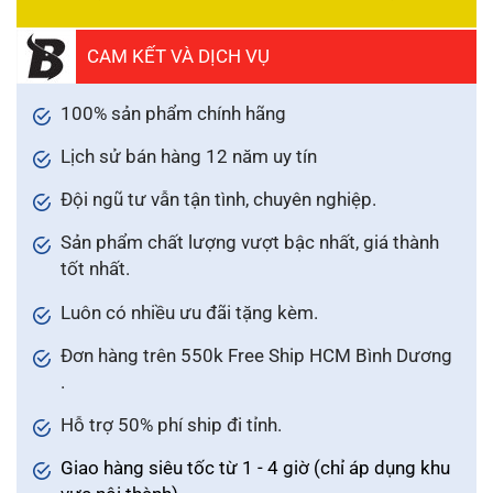
CAM KẾT VÀ DỊCH VỤ
100% sản phẩm chính hãng
Lịch sử bán hàng 12 năm uy tín
Đội ngũ tư vẫn tận tình, chuyên nghiệp.
Sản phẩm chất lượng vượt bậc nhất, giá thành
tốt nhất.
Luôn có nhiều ưu đãi tặng kèm.
Đơn hàng trên 550k Free Ship HCM Bình Dương
.
Hỗ trợ 50% phí ship đi tỉnh.
Giao hàng siêu tốc từ 1 - 4 giờ (chỉ áp dụng khu