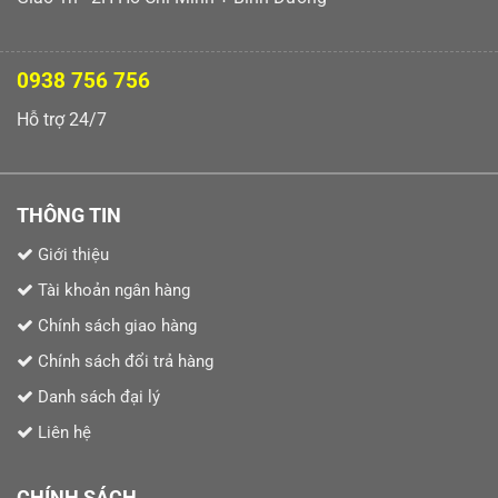
0938 756 756
Hỗ trợ 24/7
THÔNG TIN
Giới thiệu
Tài khoản ngân hàng
Chính sách giao hàng
Chính sách đổi trả hàng
Danh sách đại lý
Liên hệ
CHÍNH SÁCH