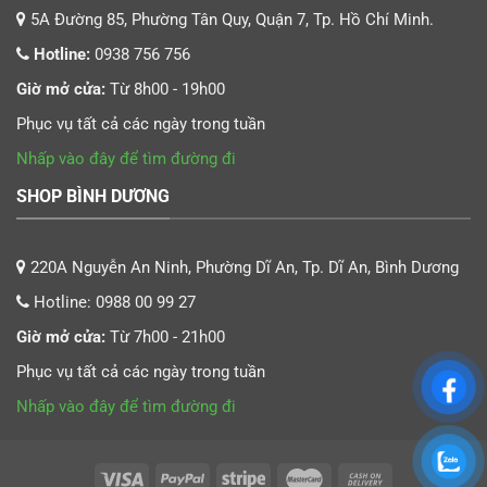
5A Đường 85, Phường Tân Quy, Quận 7, Tp. Hồ Chí Minh.
Hotline:
0938 756 756
Giờ mở cửa:
Từ 8h00 - 19h00
Phục vụ tất cả các ngày trong tuần
Nhấp vào đây để tìm đường đi
SHOP BÌNH DƯƠNG
220A Nguyễn An Ninh, Phường Dĩ An, Tp. Dĩ An, Bình Dương
Hotline:
0988 00 99 27
Giờ mở cửa:
Từ 7h00 - 21h00
Phục vụ tất cả các ngày trong tuần
Nhấp vào đây để tìm đường đi