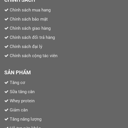
Chính sách mua hang
Chính sách bảo mật
Chính sách giao hàng
Chính sách đổi trả hàng
Chính sách đại lý
Chính sách cộng tác viên
SẢN PHẨM
Tăng cơ
Sữa tăng cân
Whey protein
Giảm cân
Tăng năng lượng