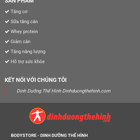
SẢN PHẨM
Tăng cơ
Sữa tăng cân
Whey protein
Giảm cân
Tăng năng lượng
Hỗ trợ sức khỏe
KẾT NỐI VỚI CHÚNG TÔI
Dinh Dưỡng Thể Hình Dinhduongthehinh.com
BODYSTORE - DINH DƯỠNG THỂ HÌNH