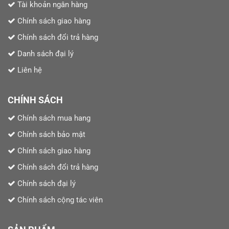
Tài khoản ngân hàng
Chính sách giao hàng
Chính sách đổi trả hàng
Danh sách đại lý
Liên hệ
CHÍNH SÁCH
Chính sách mua hang
Chính sách bảo mật
Chính sách giao hàng
Chính sách đổi trả hàng
Chính sách đại lý
Chính sách cộng tác viên