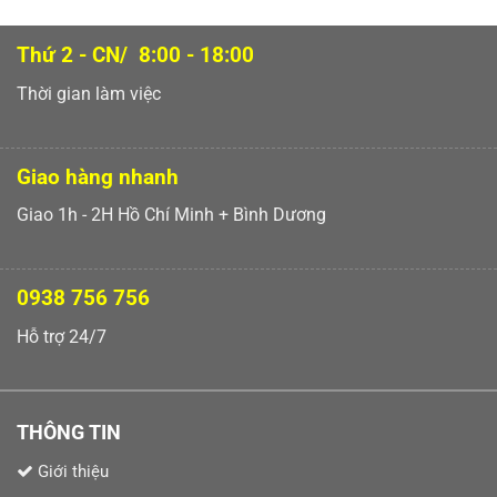
Thứ 2 - CN/ 8:00 - 18:00
Thời gian làm việc
Giao hàng nhanh
Giao 1h - 2H Hồ Chí Minh + Bình Dương
0938 756 756
Hỗ trợ 24/7
THÔNG TIN
Giới thiệu