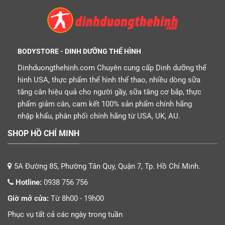
BODYSTORE - DINH DƯỠNG THỂ HÌNH
Dinhduongthehinh.com Chuyên cung cấp Dinh dưỡng thể
hình USA, thực phẩm thể hình thể thao, nhiều dòng sữa
tăng cân hiệu quả cho người gầy, sữa tăng cơ bắp, thực
phẩm giảm cân, cam kết 100% sản phẩm chính hãng
nhập khẩu, phân phối chính hãng từ USA, UK, AU.
SHOP HỒ CHÍ MINH
5A Đường 85, Phường Tân Quy, Quận 7, Tp. Hồ Chí Minh.
Hotline:
0938 756 756
Giờ mở cửa:
Từ 8h00 - 19h00
Phục vụ tất cả các ngày trong tuần