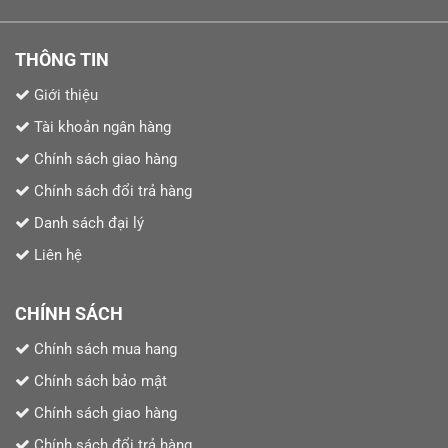
THÔNG TIN
Giới thiệu
Tài khoản ngân hàng
Chính sách giao hàng
Chính sách đổi trả hàng
Danh sách đại lý
Liên hệ
CHÍNH SÁCH
Chính sách mua hang
Chính sách bảo mật
Chính sách giao hàng
Chính sách đổi trả hàng