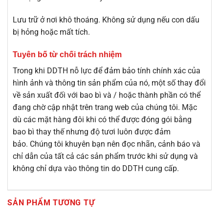
Lưu trữ ở nơi khô thoáng. Không sử dụng nếu con dấu
bị hỏng hoặc mất tích.
Tuyên bố từ chối trách nhiệm
Trong khi DDTH nỗ lực để đảm bảo tính chính xác của
hình ảnh và thông tin sản phẩm của nó, một số thay đổi
về sản xuất đối với bao bì và / hoặc thành phần có thể
đang chờ cập nhật trên trang web của chúng tôi. Mặc
dù các mặt hàng đôi khi có thể được đóng gói bằng
bao bì thay thế nhưng độ tươi luôn được đảm
bảo. Chúng tôi khuyên bạn nên đọc nhãn, cảnh báo và
chỉ dẫn của tất cả các sản phẩm trước khi sử dụng và
không chỉ dựa vào thông tin do DDTH cung cấp.
SẢN PHẨM TƯƠNG TỰ