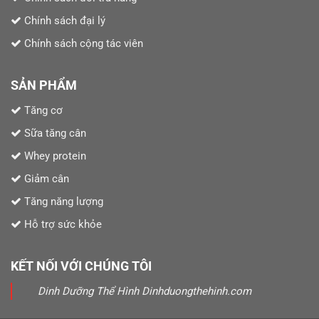
Chính sách đại lý
Chính sách cộng tác viên
SẢN PHẨM
Tăng cơ
Sữa tăng cân
Whey protein
Giảm cân
Tăng năng lượng
Hỗ trợ sức khỏe
KẾT NỐI VỚI CHÚNG TÔI
Dinh Dưỡng Thể Hình Dinhduongthehinh.com