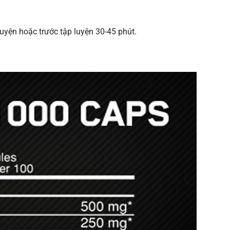
uyện hoặc trước tập luyện 30-45 phút.