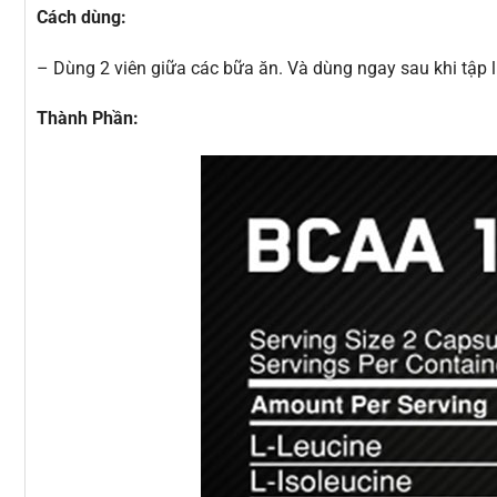
Cách dùng:
– Dùng 2 viên giữa các bữa ăn. Và dùng ngay sau khi tập l
Thành Phần: