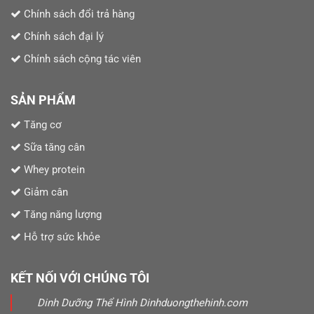
Chính sách đổi trả hàng
Chính sách đại lý
Chính sách cộng tác viên
SẢN PHẨM
Tăng cơ
Sữa tăng cân
Whey protein
Giảm cân
Tăng năng lượng
Hỗ trợ sức khỏe
KẾT NỐI VỚI CHÚNG TÔI
Dinh Dưỡng Thể Hình Dinhduongthehinh.com