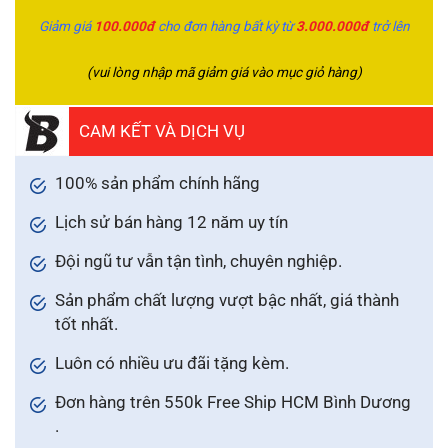
Giảm giá
100.000đ
cho đơn hàng bất kỳ từ
3.000.000đ
trở lên
(vui lòng nhập mã giảm giá vào mục giỏ hàng)
CAM KẾT VÀ DỊCH VỤ
100% sản phẩm chính hãng
Lịch sử bán hàng 12 năm uy tín
Đội ngũ tư vẫn tận tình, chuyên nghiệp.
Sản phẩm chất lượng vượt bậc nhất, giá thành
tốt nhất.
Luôn có nhiều ưu đãi tặng kèm.
Đơn hàng trên 550k Free Ship HCM Bình Dương
.