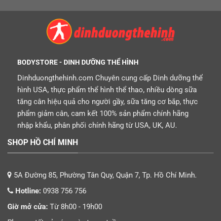
BODYSTORE - DINH DƯỠNG THỂ HÌNH
Dinhduongthehinh.com Chuyên cung cấp Dinh dưỡng thể
hình USA, thực phẩm thể hình thể thao, nhiều dòng sữa
tăng cân hiệu quả cho người gầy, sữa tăng cơ bắp, thực
phẩm giảm cân, cam kết 100% sản phẩm chính hãng
nhập khẩu, phân phối chính hãng từ USA, UK, AU.
SHOP HỒ CHÍ MINH
5A Đường 85, Phường Tân Quy, Quận 7, Tp. Hồ Chí Minh.
Hotline:
0938 756 756
Giờ mở cửa:
Từ 8h00 - 19h00