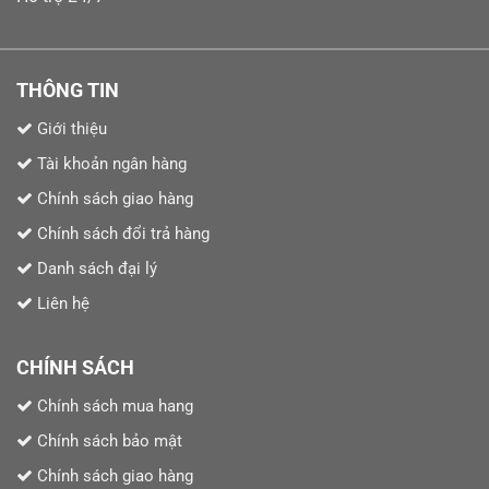
THÔNG TIN
Giới thiệu
Tài khoản ngân hàng
Chính sách giao hàng
Chính sách đổi trả hàng
Danh sách đại lý
Liên hệ
CHÍNH SÁCH
Chính sách mua hang
Chính sách bảo mật
Chính sách giao hàng