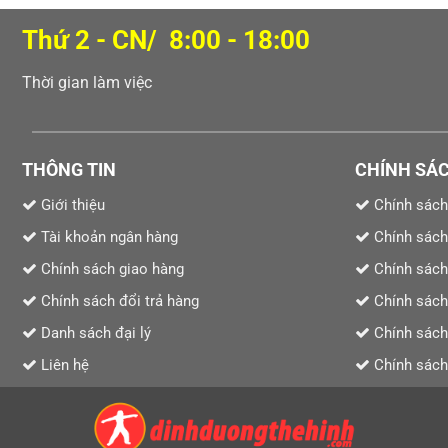
Thứ 2 - CN/ 8:00 - 18:00
Thời gian làm việc
THÔNG TIN
CHÍNH SÁ
Giới thiệu
Chính sách
Tài khoản ngân hàng
Chính sách
Chính sách giao hàng
Chính sách
Chính sách đổi trả hàng
Chính sách
Danh sách đại lý
Chính sách 
Liên hệ
Chính sách 