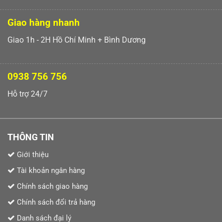
Giao hàng nhanh
Giao 1h - 2H Hồ Chí Minh + Bình Dương
0938 756 756
Hỗ trợ 24/7
THÔNG TIN
Giới thiệu
Tài khoản ngân hàng
Chính sách giao hàng
Chính sách đổi trả hàng
Danh sách đại lý