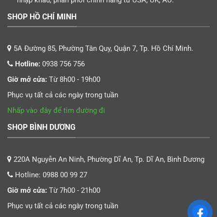
SHOP HỒ CHÍ MINH
5A Đường 85, Phường Tân Quy, Quận 7, Tp. Hồ Chí Minh.
Hotline:
0938 756 756
Giờ mở cửa:
Từ 8h00 - 19h00
Phục vụ tất cả các ngày trong tuần
Nhấp vào đây để tìm đường đi
SHOP BÌNH DƯƠNG
220A Nguyễn An Ninh, Phường Dĩ An, Tp. Dĩ An, Bình Dương
Hotline:
0988 00 99 27
Giờ mở cửa:
Từ 7h00 - 21h00
Phục vụ tất cả các ngày trong tuần