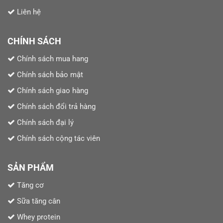
Liên hệ
CHÍNH SÁCH
Chính sách mua hang
Chính sách bảo mật
Chính sách giao hàng
Chính sách đổi trả hàng
Chính sách đại lý
Chính sách cộng tác viên
SẢN PHẨM
Tăng cơ
Sữa tăng cân
Whey protein