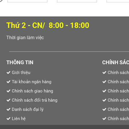
Thứ 2 - CN/ 8:00 - 18:00
Thời gian làm việc
THÔNG TIN
CHÍNH SÁ
Giới thiệu
Chính sách
Tài khoản ngân hàng
Chính sách
Chính sách giao hàng
Chính sách
Chính sách đổi trả hàng
Chính sách
Danh sách đại lý
Chính sách 
Liên hệ
Chính sách 