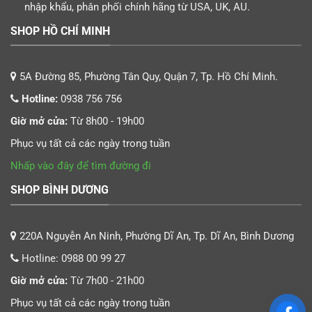
nhập khẩu, phân phối chính hãng từ USA, UK, AU.
SHOP HỒ CHÍ MINH
5A Đường 85, Phường Tân Quy, Quận 7, Tp. Hồ Chí Minh.
Hotline:
0938 756 756
Giờ mở cửa:
Từ 8h00 - 19h00
Phục vụ tất cả các ngày trong tuần
Nhấp vào đây để tìm đường đi
SHOP BÌNH DƯƠNG
220A Nguyễn An Ninh, Phường Dĩ An, Tp. Dĩ An, Bình Dương
Hotline:
0988 00 99 27
Giờ mở cửa:
Từ 7h00 - 21h00
Phục vụ tất cả các ngày trong tuần