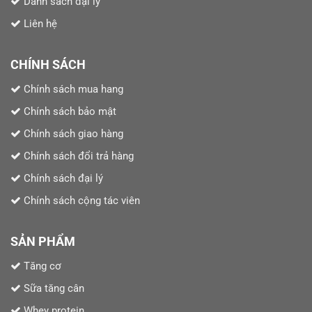
Danh sách đại lý
Liên hệ
CHÍNH SÁCH
Chính sách mua hang
Chính sách bảo mật
Chính sách giao hàng
Chính sách đổi trả hàng
Chính sách đại lý
Chính sách cộng tác viên
SẢN PHẨM
Tăng cơ
Sữa tăng cân
Whey protein