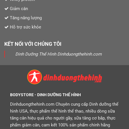
Giảm cân
Tăng năng lượng
Hỗ trợ sức khỏe
KẾT NỐI VỚI CHÚNG TÔI
Dinh Dưỡng Thể Hình Dinhduongthehinh.com
BODYSTORE - DINH DƯỠNG THỂ HÌNH
Dinhduongthehinh.com Chuyên cung cấp Dinh dưỡng thể
hình USA, thực phẩm thể hình thể thao, nhiều dòng sữa
tăng cân hiệu quả cho người gầy, sữa tăng cơ bắp, thực
phẩm giảm cân, cam kết 100% sản phẩm chính hãng