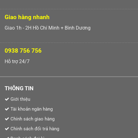
Giao hàng nhanh
Giao 1h - 2H Hồ Chí Minh + Bình Dương
0938 756 756
Hỗ trợ 24/7
THÔNG TIN
Giới thiệu
Tài khoản ngân hàng
Chính sách giao hàng
Chính sách đổi trả hàng