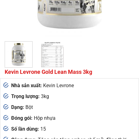
Kevin Levrone Gold Lean Mass 3kg
Nhà sản xuất:
Kevin Levrone
Trọng lượng:
3kg
Dạng:
Bột
Đóng gói:
Hộp nhựa
Số lần dùng:
15