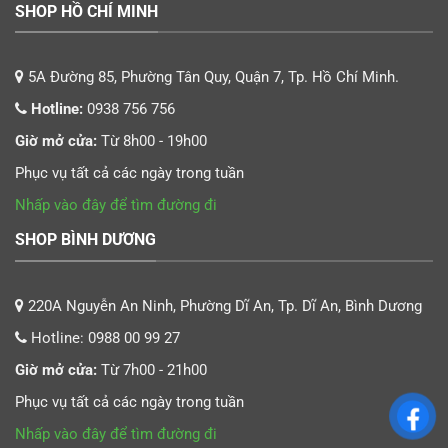
SHOP HỒ CHÍ MINH
5A Đường 85, Phường Tân Quy, Quận 7, Tp. Hồ Chí Minh.
Hotline:
0938 756 756
Giờ mở cửa:
Từ 8h00 - 19h00
Phục vụ tất cả các ngày trong tuần
Nhấp vào đây để tìm đường đi
SHOP BÌNH DƯƠNG
220A Nguyễn An Ninh, Phường Dĩ An, Tp. Dĩ An, Bình Dương
Hotline:
0988 00 99 27
Giờ mở cửa:
Từ 7h00 - 21h00
Phục vụ tất cả các ngày trong tuần
Nhấp vào đây để tìm đường đi