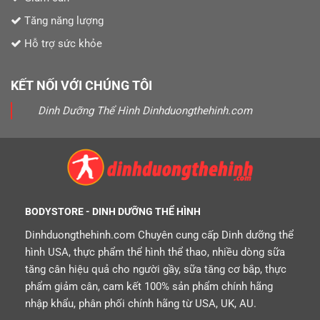
Tăng năng lượng
Hỗ trợ sức khỏe
KẾT NỐI VỚI CHÚNG TÔI
Dinh Dưỡng Thể Hình Dinhduongthehinh.com
BODYSTORE - DINH DƯỠNG THỂ HÌNH
Dinhduongthehinh.com Chuyên cung cấp Dinh dưỡng thể
hình USA, thực phẩm thể hình thể thao, nhiều dòng sữa
tăng cân hiệu quả cho người gầy, sữa tăng cơ bắp, thực
phẩm giảm cân, cam kết 100% sản phẩm chính hãng
nhập khẩu, phân phối chính hãng từ USA, UK, AU.