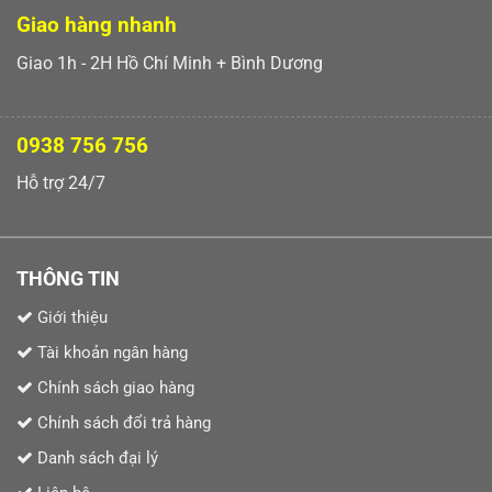
Giao hàng nhanh
Giao 1h - 2H Hồ Chí Minh + Bình Dương
0938 756 756
Hỗ trợ 24/7
THÔNG TIN
Giới thiệu
Tài khoản ngân hàng
Chính sách giao hàng
Chính sách đổi trả hàng
Danh sách đại lý