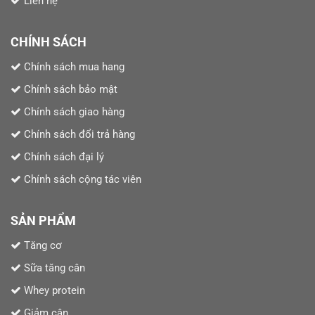
Liên hệ
CHÍNH SÁCH
Chính sách mua hang
Chính sách bảo mật
Chính sách giao hàng
Chính sách đổi trả hàng
Chính sách đại lý
Chính sách cộng tác viên
SẢN PHẨM
Tăng cơ
Sữa tăng cân
Whey protein
Giảm cân