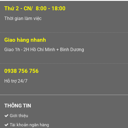
Thứ 2 - CN/ 8:00 - 18:00
Thời gian làm việc
Giao hàng nhanh
Giao 1h - 2H Hồ Chí Minh + Bình Dương
0938 756 756
Hỗ trợ 24/7
THÔNG TIN
Giới thiệu
Tài khoản ngân hàng