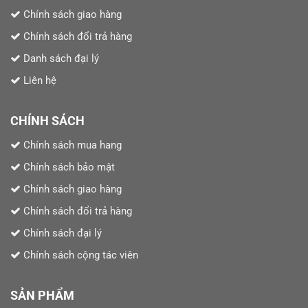
Chính sách giao hàng
Chính sách đổi trả hàng
Danh sách đại lý
Liên hệ
CHÍNH SÁCH
Chính sách mua hang
Chính sách bảo mật
Chính sách giao hàng
Chính sách đổi trả hàng
Chính sách đại lý
Chính sách cộng tác viên
SẢN PHẨM