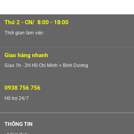
Thứ 2 - CN/ 8:00 - 18:00
Thời gian làm việc
Giao hàng nhanh
Giao 1h - 2H Hồ Chí Minh + Bình Dương
0938 756 756
Hỗ trợ 24/7
THÔNG TIN