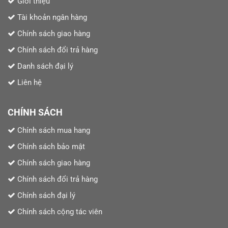
Giới thiệu
Tài khoản ngân hàng
Chính sách giao hàng
Chính sách đổi trả hàng
Danh sách đại lý
Liên hệ
CHÍNH SÁCH
Chính sách mua hang
Chính sách bảo mật
Chính sách giao hàng
Chính sách đổi trả hàng
Chính sách đại lý
Chính sách cộng tác viên