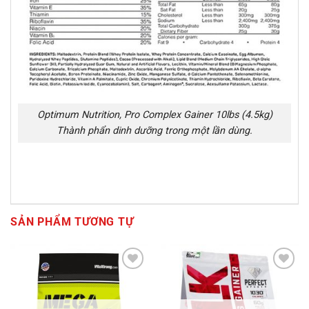
Optimum Nutrition, Pro Complex Gainer 10lbs (4.5kg)
Thành phẩn dinh dưỡng trong một lần dùng.
SẢN PHẨM TƯƠNG TỰ
Add to
Add to