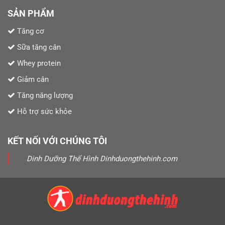
SẢN PHẨM
Tăng cơ
Sữa tăng cân
Whey protein
Giảm cân
Tăng năng lượng
Hỗ trợ sức khỏe
KẾT NỐI VỚI CHÚNG TÔI
Dinh Dưỡng Thể Hình Dinhduongthehinh.com