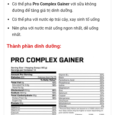
Có thể pha
Pro Complex Gainer
với sữa không
đường để tăng giá trị dinh dưỡng.
Có thể pha với nước ép trái cây, xay sinh tố uống
Nên pha với nước mát uống ngon nhất, dễ uống
nhất.
Thành phần dinh dưỡng: