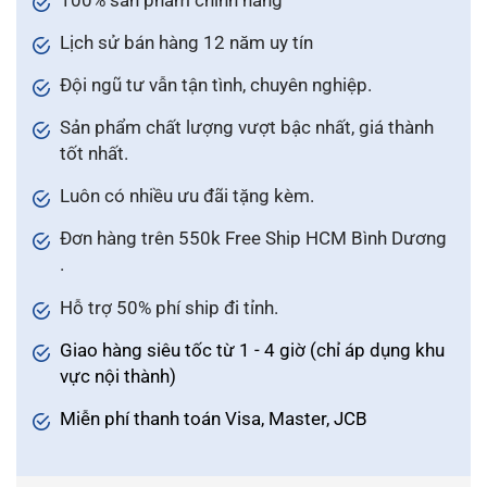
100% sản phẩm chính hãng
Lịch sử bán hàng 12 năm uy tín
Đội ngũ tư vẫn tận tình, chuyên nghiệp.
Sản phẩm chất lượng vượt bậc nhất, giá thành
tốt nhất.
Luôn có nhiều ưu đãi tặng kèm.
Đơn hàng trên 550k Free Ship HCM Bình Dương
.
Hỗ trợ 50% phí ship đi tỉnh.
Giao hàng siêu tốc từ 1 - 4 giờ (chỉ áp dụng khu
vực nội thành)
Miễn phí thanh toán Visa, Master, JCB