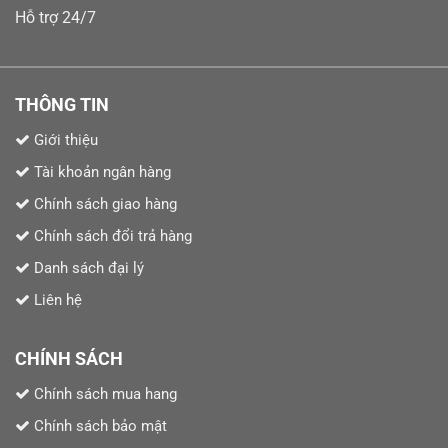
Hỗ trợ 24/7
THÔNG TIN
Giới thiệu
Tài khoản ngân hàng
Chính sách giao hàng
Chính sách đổi trả hàng
Danh sách đại lý
Liên hệ
CHÍNH SÁCH
Chính sách mua hang
Chính sách bảo mật