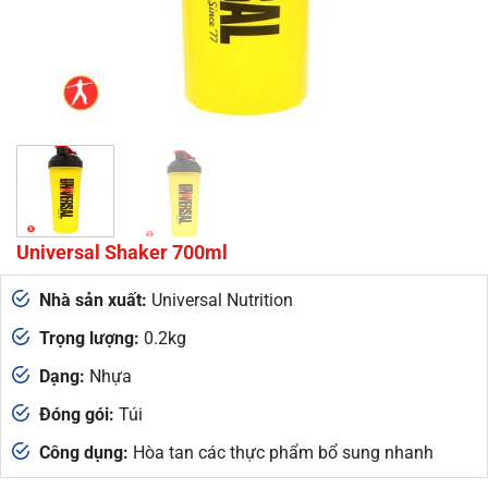
Universal Shaker 700ml
Nhà sản xuất:
Universal Nutrition
Trọng lượng:
0.2kg
Dạng:
Nhựa
Đóng gói:
Túi
Công dụng:
Hòa tan các thực phẩm bổ sung nhanh