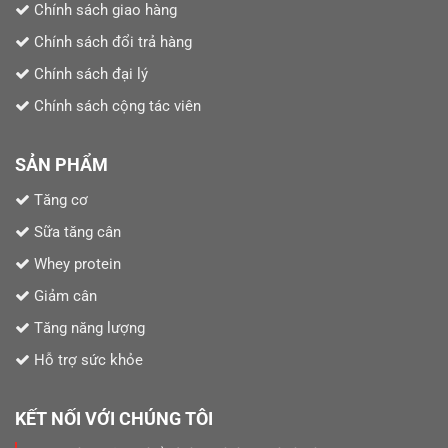
Chính sách giao hàng
Chính sách đổi trả hàng
Chính sách đại lý
Chính sách cộng tác viên
SẢN PHẨM
Tăng cơ
Sữa tăng cân
Whey protein
Giảm cân
Tăng năng lượng
Hỗ trợ sức khỏe
KẾT NỐI VỚI CHÚNG TÔI