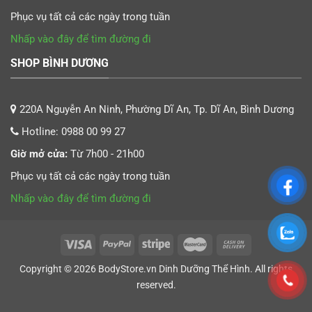
Phục vụ tất cả các ngày trong tuần
Nhấp vào đây để tìm đường đi
SHOP BÌNH DƯƠNG
220A Nguyễn An Ninh, Phường Dĩ An, Tp. Dĩ An, Bình Dương
Hotline:
0988 00 99 27
Giờ mở cửa:
Từ 7h00 - 21h00
Phục vụ tất cả các ngày trong tuần
Nhấp vào đây để tìm đường đi
Copyright © 2026
BodyStore.vn
Dinh Dưỡng Thể Hình
. All rights
reserved.