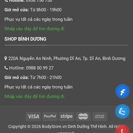
Hotline:
0938 756 756
Giờ mở cửa:
Từ 8h00 - 19h00
Phục vụ tất cả các ngày trong tuần
Nhấp vào đây để tìm đường đi
SHOP BÌNH DƯƠNG
220A Nguyễn An Ninh, Phường Dĩ An, Tp. Dĩ An, Bình Dương
Hotline:
0988 00 99 27
Giờ mở cửa:
Từ 7h00 - 21h00
Phục vụ tất cả các ngày trong tuần
Nhấp vào đây để tìm đường đi
Copyright © 2026
BodyStore.vn
Dinh Dưỡng Thể Hình
. All rights