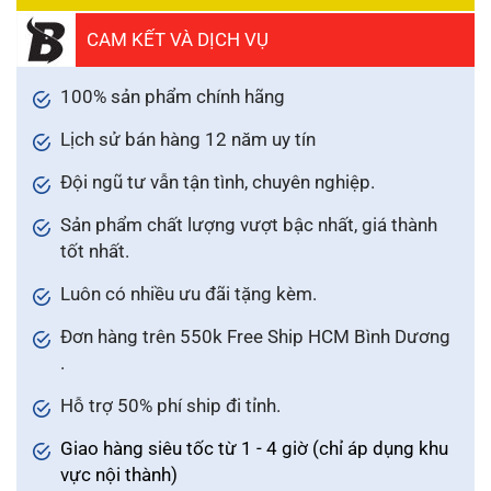
CAM KẾT VÀ DỊCH VỤ
100% sản phẩm chính hãng
Lịch sử bán hàng 12 năm uy tín
Đội ngũ tư vẫn tận tình, chuyên nghiệp.
Sản phẩm chất lượng vượt bậc nhất, giá thành
tốt nhất.
Luôn có nhiều ưu đãi tặng kèm.
Đơn hàng trên 550k Free Ship HCM Bình Dương
.
Hỗ trợ 50% phí ship đi tỉnh.
Giao hàng siêu tốc từ 1 - 4 giờ (chỉ áp dụng khu
vực nội thành)