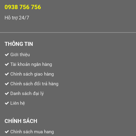
0938 756 756
Hỗ trợ 24/7
THÔNG TIN
Giới thiệu
Tài khoản ngân hàng
Chính sách giao hàng
Chính sách đổi trả hàng
Danh sách đại lý
Liên hệ
CHÍNH SÁCH
Chính sách mua hang