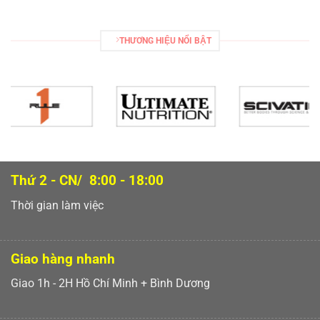
THƯƠNG HIỆU NỔI BẬT
Thứ 2 - CN/ 8:00 - 18:00
Thời gian làm việc
Giao hàng nhanh
Giao 1h - 2H Hồ Chí Minh + Bình Dương