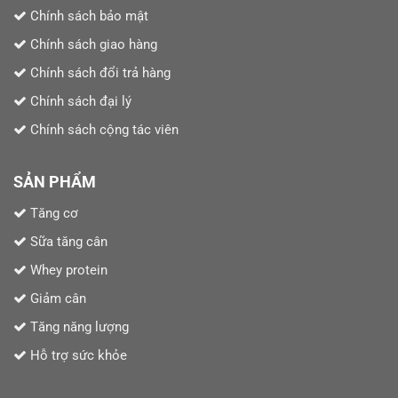
Chính sách bảo mật
Chính sách giao hàng
Chính sách đổi trả hàng
Chính sách đại lý
Chính sách cộng tác viên
SẢN PHẨM
Tăng cơ
Sữa tăng cân
Whey protein
Giảm cân
Tăng năng lượng
Hỗ trợ sức khỏe