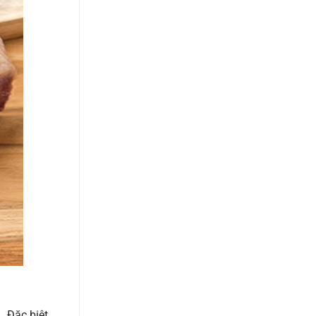
 Đặc biệt,